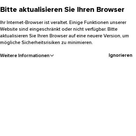
Bitte aktualisieren Sie Ihren Browser
Ihr Internet-Browser ist veraltet. Einige Funktionen unserer
Website sind eingeschränkt oder nicht verfügbar. Bitte
aktualisieren Sie Ihren Browser auf eine neuere Version, um
mögliche Sicherheitsrisiken zu minimieren.
Ignorieren
Weitere Informationen