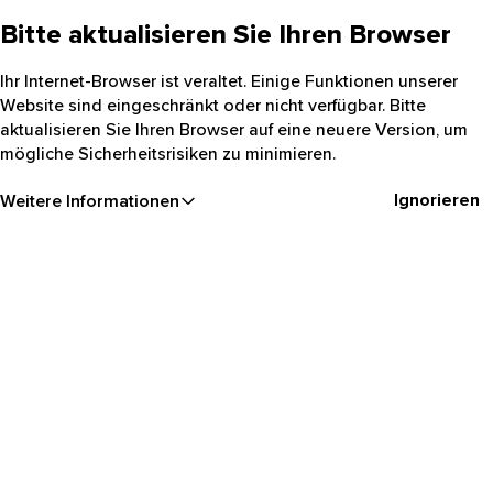
Bitte aktualisieren Sie Ihren Browser
Ihr Internet-Browser ist veraltet. Einige Funktionen unserer
Website sind eingeschränkt oder nicht verfügbar. Bitte
aktualisieren Sie Ihren Browser auf eine neuere Version, um
mögliche Sicherheitsrisiken zu minimieren.
Ignorieren
Weitere Informationen