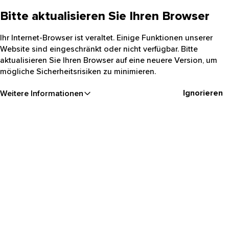
Bitte aktualisieren Sie Ihren Browser
Ihr Internet-Browser ist veraltet. Einige Funktionen unserer
Website sind eingeschränkt oder nicht verfügbar. Bitte
aktualisieren Sie Ihren Browser auf eine neuere Version, um
mögliche Sicherheitsrisiken zu minimieren.
Ignorieren
Weitere Informationen