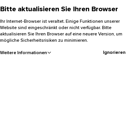
Bitte aktualisieren Sie Ihren Browser
Ihr Internet-Browser ist veraltet. Einige Funktionen unserer
Website sind eingeschränkt oder nicht verfügbar. Bitte
aktualisieren Sie Ihren Browser auf eine neuere Version, um
mögliche Sicherheitsrisiken zu minimieren.
Ignorieren
Weitere Informationen