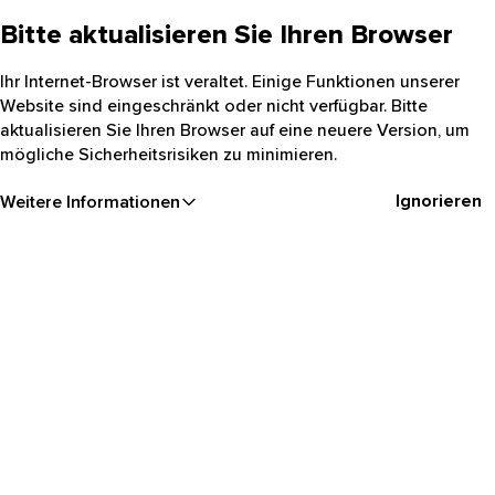
Bitte aktualisieren Sie Ihren Browser
Ihr Internet-Browser ist veraltet. Einige Funktionen unserer
Website sind eingeschränkt oder nicht verfügbar. Bitte
aktualisieren Sie Ihren Browser auf eine neuere Version, um
mögliche Sicherheitsrisiken zu minimieren.
Ignorieren
Weitere Informationen