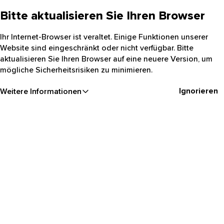
Bitte aktualisieren Sie Ihren Browser
Ihr Internet-Browser ist veraltet. Einige Funktionen unserer
Website sind eingeschränkt oder nicht verfügbar. Bitte
aktualisieren Sie Ihren Browser auf eine neuere Version, um
mögliche Sicherheitsrisiken zu minimieren.
Ignorieren
Weitere Informationen