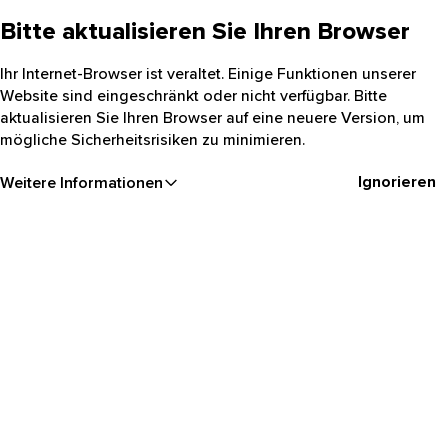
Bitte aktualisieren Sie Ihren Browser
Ihr Internet-Browser ist veraltet. Einige Funktionen unserer
Website sind eingeschränkt oder nicht verfügbar. Bitte
aktualisieren Sie Ihren Browser auf eine neuere Version, um
mögliche Sicherheitsrisiken zu minimieren.
Ignorieren
Weitere Informationen