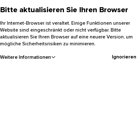
Bitte aktualisieren Sie Ihren Browser
Ihr Internet-Browser ist veraltet. Einige Funktionen unserer
Website sind eingeschränkt oder nicht verfügbar. Bitte
aktualisieren Sie Ihren Browser auf eine neuere Version, um
mögliche Sicherheitsrisiken zu minimieren.
Ignorieren
Weitere Informationen