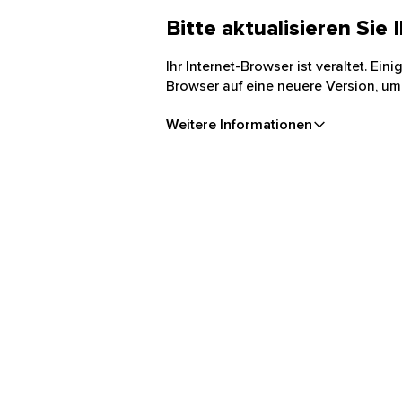
Bitte aktualisieren Sie
Ihr Internet-Browser ist veraltet. Ei
Browser auf eine neuere Version, um
Weitere Informationen