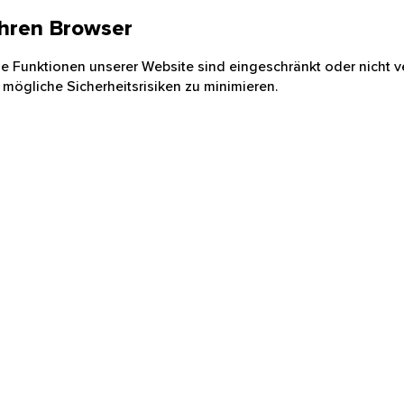
 Ihren Browser
nige Funktionen unserer Website sind eingeschränkt oder nicht ve
 mögliche Sicherheitsrisiken zu minimieren.