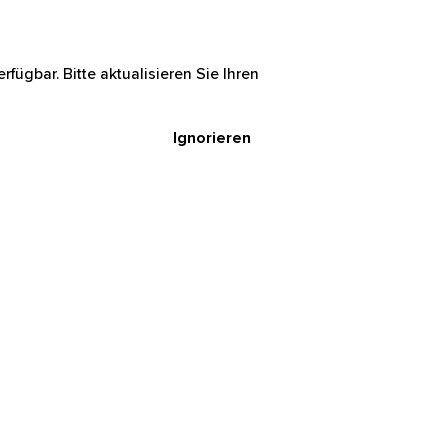
rfügbar. Bitte aktualisieren Sie Ihren
Ignorieren