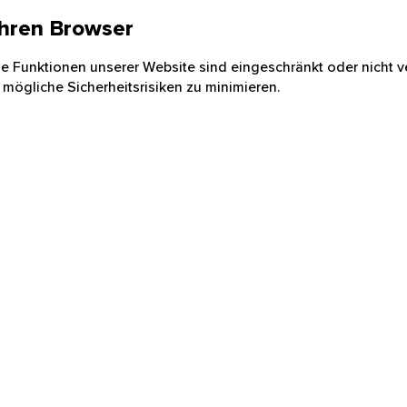
 Ihren Browser
nige Funktionen unserer Website sind eingeschränkt oder nicht ve
 mögliche Sicherheitsrisiken zu minimieren.