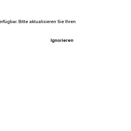
rfügbar. Bitte aktualisieren Sie Ihren
Ignorieren