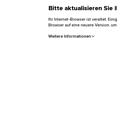
Bitte aktualisieren Sie
Ihr Internet-Browser ist veraltet. Ei
Browser auf eine neuere Version, um
Weitere Informationen