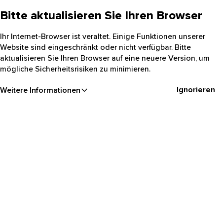
Bitte aktualisieren Sie Ihren Browser
Ihr Internet-Browser ist veraltet. Einige Funktionen unserer
Website sind eingeschränkt oder nicht verfügbar. Bitte
aktualisieren Sie Ihren Browser auf eine neuere Version, um
mögliche Sicherheitsrisiken zu minimieren.
Ignorieren
Weitere Informationen