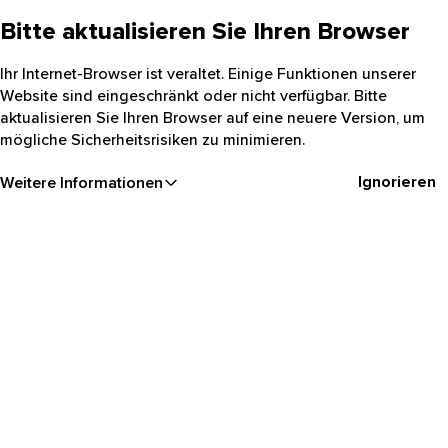
Bitte aktualisieren Sie Ihren Browser
Ihr Internet-Browser ist veraltet. Einige Funktionen unserer
Website sind eingeschränkt oder nicht verfügbar. Bitte
aktualisieren Sie Ihren Browser auf eine neuere Version, um
mögliche Sicherheitsrisiken zu minimieren.
Ignorieren
Weitere Informationen