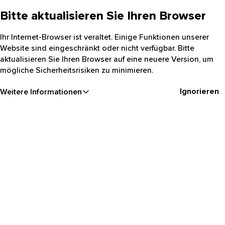
Bitte aktualisieren Sie Ihren Browser
Ihr Internet-Browser ist veraltet. Einige Funktionen unserer
Website sind eingeschränkt oder nicht verfügbar. Bitte
aktualisieren Sie Ihren Browser auf eine neuere Version, um
mögliche Sicherheitsrisiken zu minimieren.
Ignorieren
Weitere Informationen