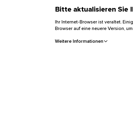
Bitte aktualisieren Sie
Ihr Internet-Browser ist veraltet. Ei
Browser auf eine neuere Version, um
Weitere Informationen