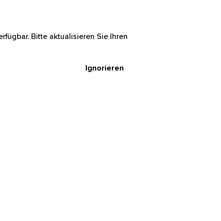
rfügbar. Bitte aktualisieren Sie Ihren
Ignorieren