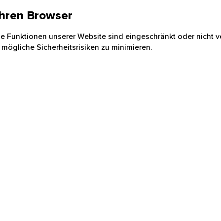
 Ihren Browser
nige Funktionen unserer Website sind eingeschränkt oder nicht ve
 mögliche Sicherheitsrisiken zu minimieren.