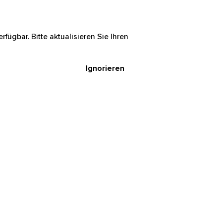
rfügbar. Bitte aktualisieren Sie Ihren
Ignorieren