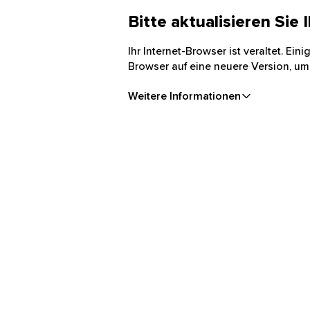
Bitte aktualisieren Sie
Ihr Internet-Browser ist veraltet. Ei
Browser auf eine neuere Version, um
Weitere Informationen