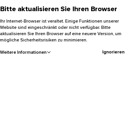
Bitte aktualisieren Sie Ihren Browser
Ihr Internet-Browser ist veraltet. Einige Funktionen unserer
Website sind eingeschränkt oder nicht verfügbar. Bitte
aktualisieren Sie Ihren Browser auf eine neuere Version, um
mögliche Sicherheitsrisiken zu minimieren.
Ignorieren
Weitere Informationen