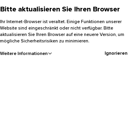
Bitte aktualisieren Sie Ihren Browser
Ihr Internet-Browser ist veraltet. Einige Funktionen unserer
Website sind eingeschränkt oder nicht verfügbar. Bitte
aktualisieren Sie Ihren Browser auf eine neuere Version, um
mögliche Sicherheitsrisiken zu minimieren.
Ignorieren
Weitere Informationen