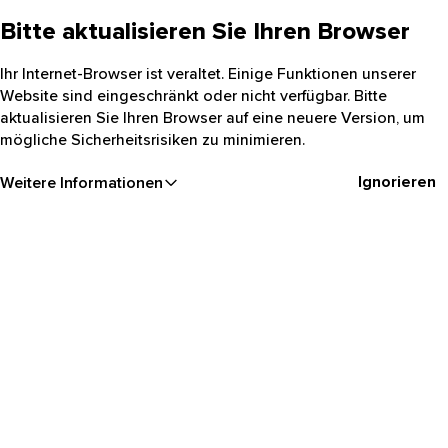
Bitte aktualisieren Sie Ihren Browser
Ihr Internet-Browser ist veraltet. Einige Funktionen unserer
Website sind eingeschränkt oder nicht verfügbar. Bitte
aktualisieren Sie Ihren Browser auf eine neuere Version, um
mögliche Sicherheitsrisiken zu minimieren.
Ignorieren
Weitere Informationen