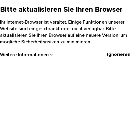
Bitte aktualisieren Sie Ihren Browser
Ihr Internet-Browser ist veraltet. Einige Funktionen unserer
Website sind eingeschränkt oder nicht verfügbar. Bitte
aktualisieren Sie Ihren Browser auf eine neuere Version, um
mögliche Sicherheitsrisiken zu minimieren.
Ignorieren
Weitere Informationen