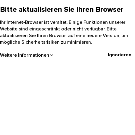
Bitte aktualisieren Sie Ihren Browser
Ihr Internet-Browser ist veraltet. Einige Funktionen unserer
Website sind eingeschränkt oder nicht verfügbar. Bitte
aktualisieren Sie Ihren Browser auf eine neuere Version, um
mögliche Sicherheitsrisiken zu minimieren.
Ignorieren
Weitere Informationen