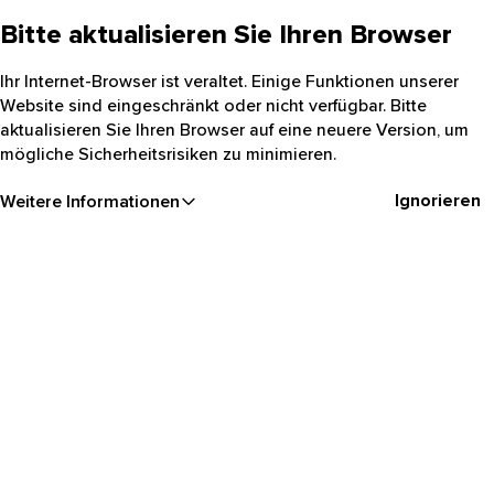
Bitte aktualisieren Sie Ihren Browser
Ihr Internet-Browser ist veraltet. Einige Funktionen unserer
Website sind eingeschränkt oder nicht verfügbar. Bitte
aktualisieren Sie Ihren Browser auf eine neuere Version, um
mögliche Sicherheitsrisiken zu minimieren.
Ignorieren
Weitere Informationen