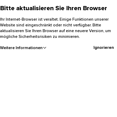
Bitte aktualisieren Sie Ihren Browser
Ihr Internet-Browser ist veraltet. Einige Funktionen unserer
Website sind eingeschränkt oder nicht verfügbar. Bitte
aktualisieren Sie Ihren Browser auf eine neuere Version, um
mögliche Sicherheitsrisiken zu minimieren.
Ignorieren
Weitere Informationen