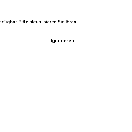
rfügbar. Bitte aktualisieren Sie Ihren
Ignorieren