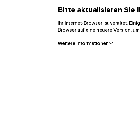
Bitte aktualisieren Sie
Ihr Internet-Browser ist veraltet. Ei
Browser auf eine neuere Version, um
Weitere Informationen