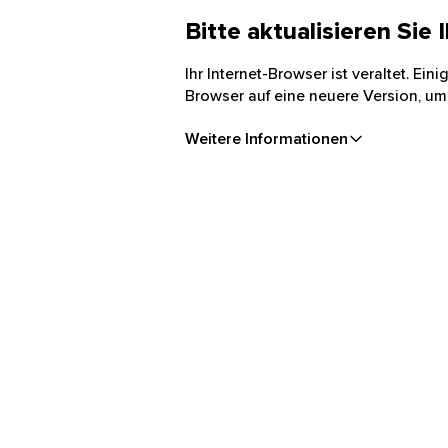
Bitte aktualisieren Sie
Ihr Internet-Browser ist veraltet. Ei
Browser auf eine neuere Version, um
Weitere Informationen