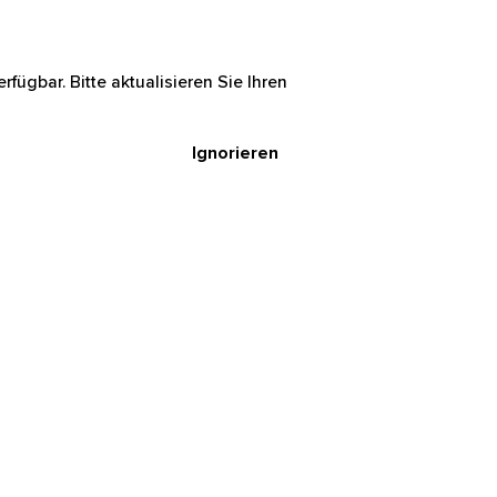
rfügbar. Bitte aktualisieren Sie Ihren
Ignorieren