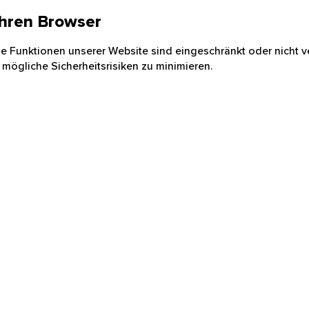
 Ihren Browser
nige Funktionen unserer Website sind eingeschränkt oder nicht ve
 mögliche Sicherheitsrisiken zu minimieren.