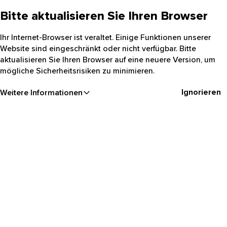
Bitte aktualisieren Sie Ihren Browser
Ihr Internet-Browser ist veraltet. Einige Funktionen unserer
Website sind eingeschränkt oder nicht verfügbar. Bitte
aktualisieren Sie Ihren Browser auf eine neuere Version, um
mögliche Sicherheitsrisiken zu minimieren.
Ignorieren
Weitere Informationen