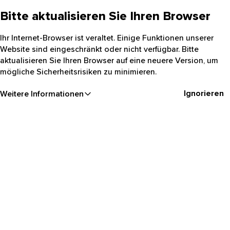
Bitte aktualisieren Sie Ihren Browser
Ihr Internet-Browser ist veraltet. Einige Funktionen unserer
Website sind eingeschränkt oder nicht verfügbar. Bitte
aktualisieren Sie Ihren Browser auf eine neuere Version, um
mögliche Sicherheitsrisiken zu minimieren.
Ignorieren
Weitere Informationen