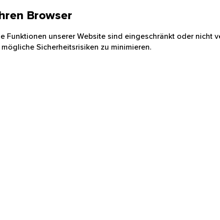
 Ihren Browser
nige Funktionen unserer Website sind eingeschränkt oder nicht ve
 mögliche Sicherheitsrisiken zu minimieren.