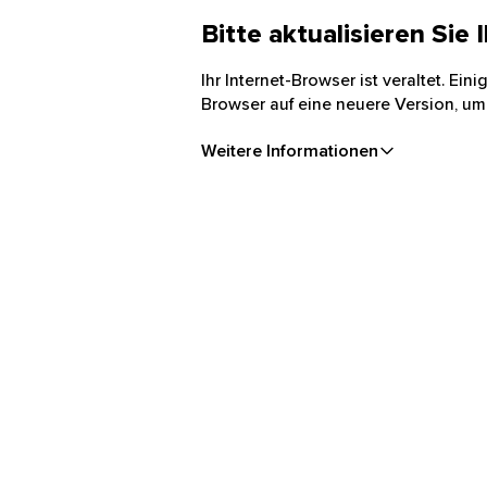
Bitte aktualisieren Sie
Ihr Internet-Browser ist veraltet. Ei
Browser auf eine neuere Version, um
Weitere Informationen