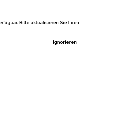
rfügbar. Bitte aktualisieren Sie Ihren
Ignorieren