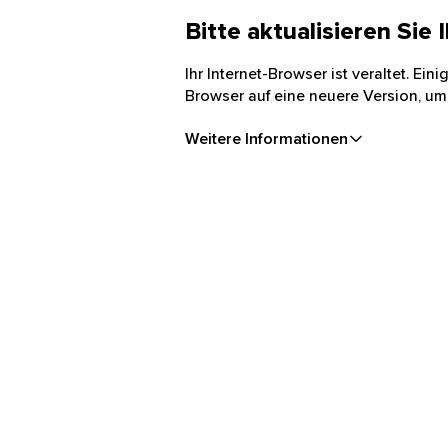
Bitte aktualisieren Sie
Ihr Internet-Browser ist veraltet. Ei
Browser auf eine neuere Version, um
Weitere Informationen