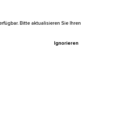
rfügbar. Bitte aktualisieren Sie Ihren
Ignorieren