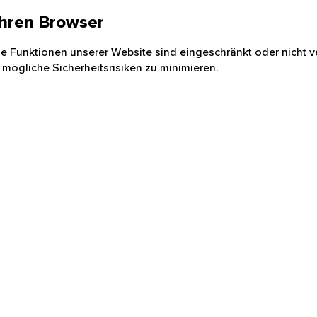
 Ihren Browser
nige Funktionen unserer Website sind eingeschränkt oder nicht ve
 mögliche Sicherheitsrisiken zu minimieren.