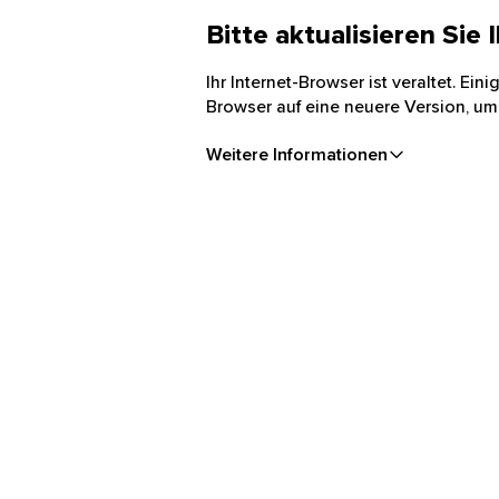
Bitte aktualisieren Sie
Ihr Internet-Browser ist veraltet. Ei
Browser auf eine neuere Version, um
Weitere Informationen