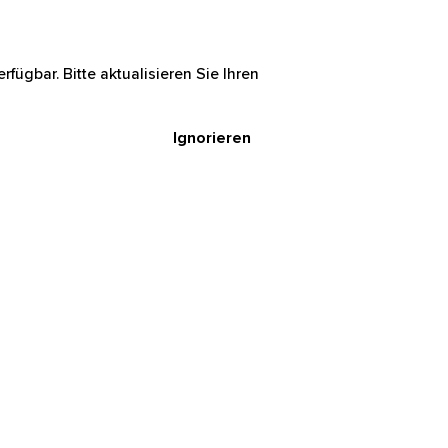
rfügbar. Bitte aktualisieren Sie Ihren
Ignorieren