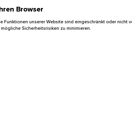
 Ihren Browser
nige Funktionen unserer Website sind eingeschränkt oder nicht ve
 mögliche Sicherheitsrisiken zu minimieren.