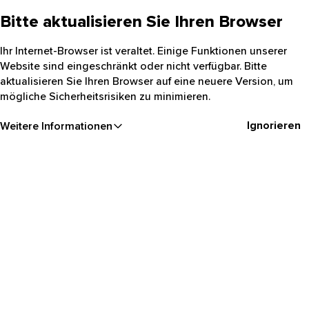
Bitte aktualisieren Sie Ihren Browser
Ihr Internet-Browser ist veraltet. Einige Funktionen unserer
Website sind eingeschränkt oder nicht verfügbar. Bitte
aktualisieren Sie Ihren Browser auf eine neuere Version, um
mögliche Sicherheitsrisiken zu minimieren.
Ignorieren
Weitere Informationen