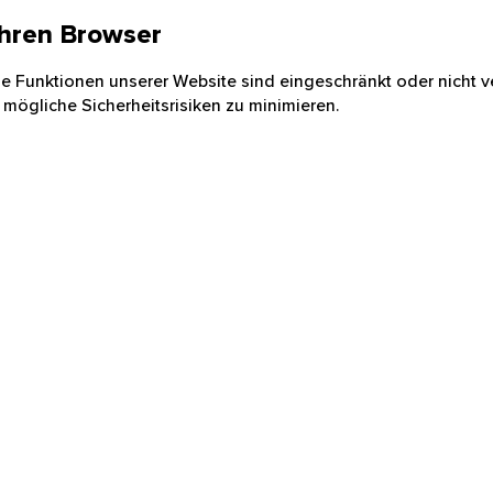
 Ihren Browser
nige Funktionen unserer Website sind eingeschränkt oder nicht ve
 mögliche Sicherheitsrisiken zu minimieren.