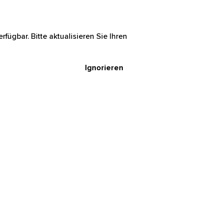
rfügbar. Bitte aktualisieren Sie Ihren
Ignorieren