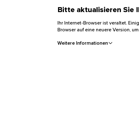
Bitte aktualisieren Sie
Ihr Internet-Browser ist veraltet. Ei
Browser auf eine neuere Version, um
Weitere Informationen