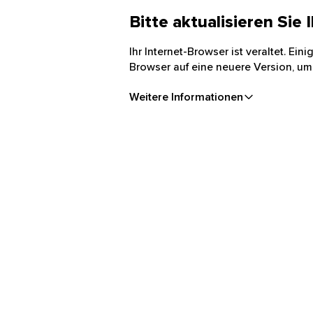
Bitte aktualisieren Sie
Ihr Internet-Browser ist veraltet. Ei
Browser auf eine neuere Version, um
Weitere Informationen