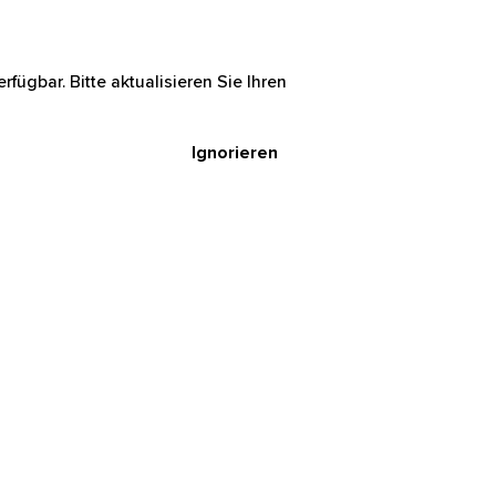
rfügbar. Bitte aktualisieren Sie Ihren
Ignorieren