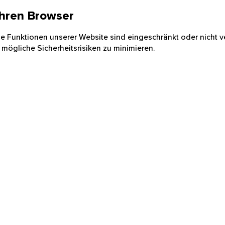
 Ihren Browser
nige Funktionen unserer Website sind eingeschränkt oder nicht ve
 mögliche Sicherheitsrisiken zu minimieren.