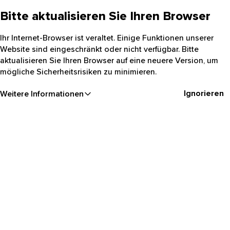
Bitte aktualisieren Sie Ihren Browser
Ihr Internet-Browser ist veraltet. Einige Funktionen unserer
Website sind eingeschränkt oder nicht verfügbar. Bitte
aktualisieren Sie Ihren Browser auf eine neuere Version, um
mögliche Sicherheitsrisiken zu minimieren.
Ignorieren
Weitere Informationen