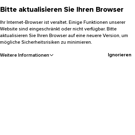
Bitte aktualisieren Sie Ihren Browser
Ihr Internet-Browser ist veraltet. Einige Funktionen unserer
Website sind eingeschränkt oder nicht verfügbar. Bitte
aktualisieren Sie Ihren Browser auf eine neuere Version, um
mögliche Sicherheitsrisiken zu minimieren.
Ignorieren
Weitere Informationen