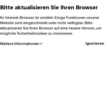
Bitte aktualisieren Sie Ihren Browser
Ihr Internet-Browser ist veraltet. Einige Funktionen unserer
Website sind eingeschränkt oder nicht verfügbar. Bitte
aktualisieren Sie Ihren Browser auf eine neuere Version, um
mögliche Sicherheitsrisiken zu minimieren.
Ignorieren
Weitere Informationen