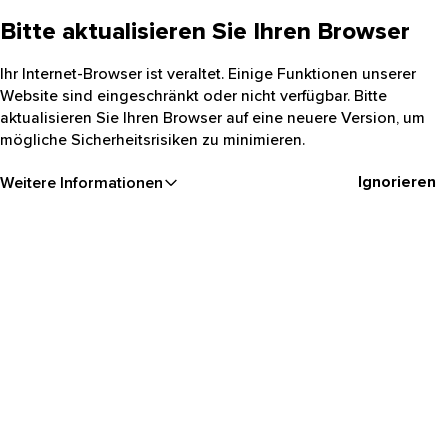
Bitte aktualisieren Sie Ihren Browser
Ihr Internet-Browser ist veraltet. Einige Funktionen unserer
Website sind eingeschränkt oder nicht verfügbar. Bitte
aktualisieren Sie Ihren Browser auf eine neuere Version, um
mögliche Sicherheitsrisiken zu minimieren.
Ignorieren
Weitere Informationen