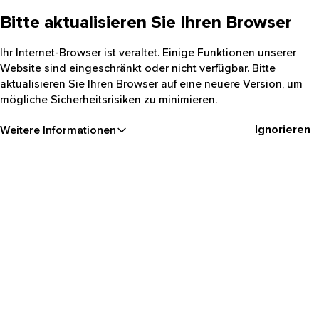
Bitte aktualisieren Sie Ihren Browser
Ihr Internet-Browser ist veraltet. Einige Funktionen unserer
Website sind eingeschränkt oder nicht verfügbar. Bitte
aktualisieren Sie Ihren Browser auf eine neuere Version, um
mögliche Sicherheitsrisiken zu minimieren.
Ignorieren
Weitere Informationen