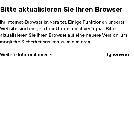
Bitte aktualisieren Sie Ihren Browser
Ihr Internet-Browser ist veraltet. Einige Funktionen unserer
Website sind eingeschränkt oder nicht verfügbar. Bitte
aktualisieren Sie Ihren Browser auf eine neuere Version, um
mögliche Sicherheitsrisiken zu minimieren.
Ignorieren
Weitere Informationen