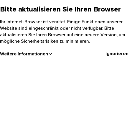
Bitte aktualisieren Sie Ihren Browser
Ihr Internet-Browser ist veraltet. Einige Funktionen unserer
Website sind eingeschränkt oder nicht verfügbar. Bitte
aktualisieren Sie Ihren Browser auf eine neuere Version, um
mögliche Sicherheitsrisiken zu minimieren.
Ignorieren
Weitere Informationen