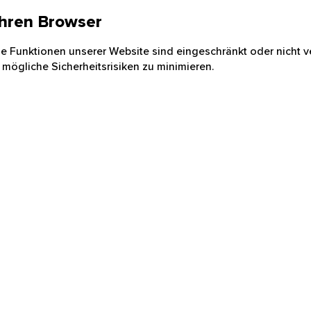
 Ihren Browser
nige Funktionen unserer Website sind eingeschränkt oder nicht ve
 mögliche Sicherheitsrisiken zu minimieren.