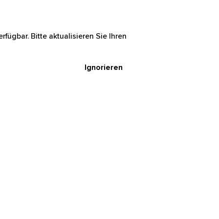
rfügbar. Bitte aktualisieren Sie Ihren
Ignorieren