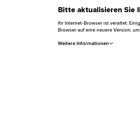
Bitte aktualisieren Sie
Ihr Internet-Browser ist veraltet. Ei
Browser auf eine neuere Version, um
Weitere Informationen