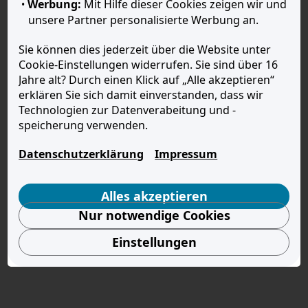
Werbung:
Mit Hilfe dieser Cookies zeigen wir und
unsere Partner personalisierte Werbung an.
Sie können dies jederzeit über die Website unter
Cookie-Einstellungen widerrufen. Sie sind über 16
Jahre alt? Durch einen Klick auf „Alle akzeptieren“
erklären Sie sich damit einverstanden, dass wir
Technologien zur Datenverabeitung und -
speicherung verwenden.
Datenschutzerklärung
Impressum
Alles akzeptieren
Nur notwendige Cookies
Einstellungen