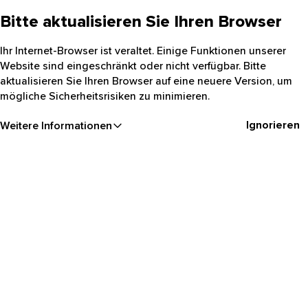
Bitte aktualisieren Sie Ihren Browser
Ihr Internet-Browser ist veraltet. Einige Funktionen unserer
Website sind eingeschränkt oder nicht verfügbar. Bitte
aktualisieren Sie Ihren Browser auf eine neuere Version, um
mögliche Sicherheitsrisiken zu minimieren.
Ignorieren
Weitere Informationen