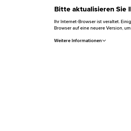
Bitte aktualisieren Sie
Ihr Internet-Browser ist veraltet. Ei
Browser auf eine neuere Version, um
Weitere Informationen