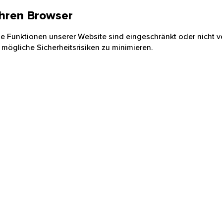
 Ihren Browser
nige Funktionen unserer Website sind eingeschränkt oder nicht ve
 mögliche Sicherheitsrisiken zu minimieren.