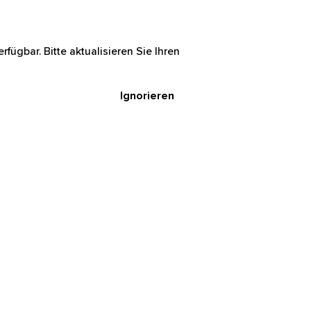
rfügbar. Bitte aktualisieren Sie Ihren
Ignorieren