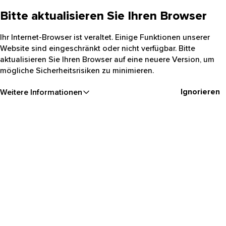
Bitte aktualisieren Sie Ihren Browser
Ihr Internet-Browser ist veraltet. Einige Funktionen unserer
Website sind eingeschränkt oder nicht verfügbar. Bitte
aktualisieren Sie Ihren Browser auf eine neuere Version, um
mögliche Sicherheitsrisiken zu minimieren.
Ignorieren
Weitere Informationen