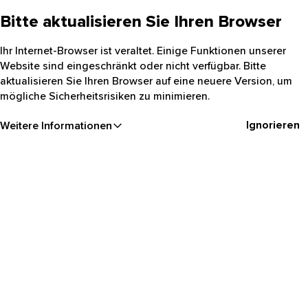
Bitte aktualisieren Sie Ihren Browser
Ihr Internet-Browser ist veraltet. Einige Funktionen unserer
Website sind eingeschränkt oder nicht verfügbar. Bitte
aktualisieren Sie Ihren Browser auf eine neuere Version, um
mögliche Sicherheitsrisiken zu minimieren.
Ignorieren
Weitere Informationen