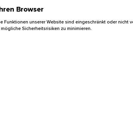
 Ihren Browser
nige Funktionen unserer Website sind eingeschränkt oder nicht ve
 mögliche Sicherheitsrisiken zu minimieren.