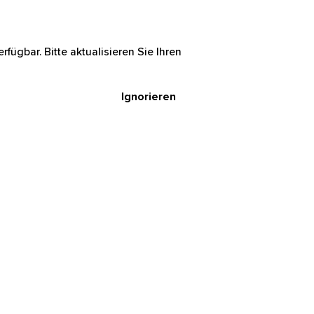
rfügbar. Bitte aktualisieren Sie Ihren
Ignorieren