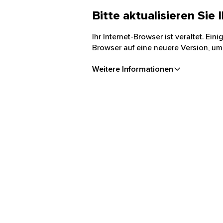
Bitte aktualisieren Sie
Ihr Internet-Browser ist veraltet. Ei
Browser auf eine neuere Version, um
Weitere Informationen