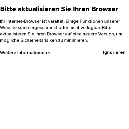
Bitte aktualisieren Sie Ihren Browser
Ihr Internet-Browser ist veraltet. Einige Funktionen unserer
Website sind eingeschränkt oder nicht verfügbar. Bitte
aktualisieren Sie Ihren Browser auf eine neuere Version, um
mögliche Sicherheitsrisiken zu minimieren.
Ignorieren
Weitere Informationen