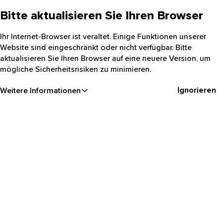
Bitte aktualisieren Sie Ihren Browser
Ihr Internet-Browser ist veraltet. Einige Funktionen unserer
Website sind eingeschränkt oder nicht verfügbar. Bitte
aktualisieren Sie Ihren Browser auf eine neuere Version, um
mögliche Sicherheitsrisiken zu minimieren.
Ignorieren
Weitere Informationen