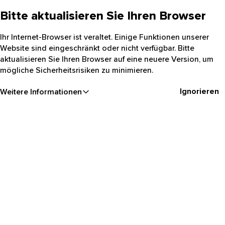
Bitte aktualisieren Sie Ihren Browser
Ihr Internet-Browser ist veraltet. Einige Funktionen unserer
Website sind eingeschränkt oder nicht verfügbar. Bitte
aktualisieren Sie Ihren Browser auf eine neuere Version, um
mögliche Sicherheitsrisiken zu minimieren.
Ignorieren
Weitere Informationen