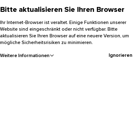
Bitte aktualisieren Sie Ihren Browser
Ihr Internet-Browser ist veraltet. Einige Funktionen unserer
Website sind eingeschränkt oder nicht verfügbar. Bitte
aktualisieren Sie Ihren Browser auf eine neuere Version, um
mögliche Sicherheitsrisiken zu minimieren.
Ignorieren
Weitere Informationen